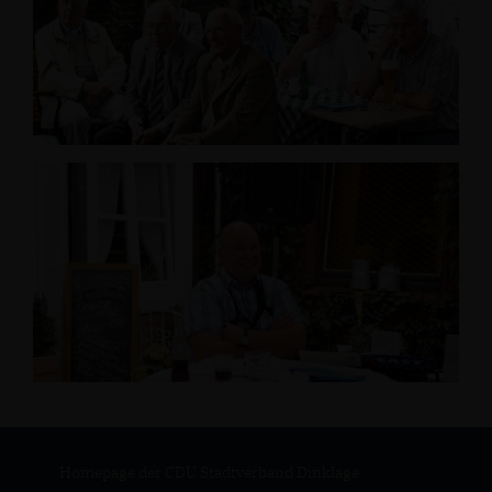
Homepage der CDU Stadtverband Dinklage