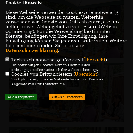
Cookie Hinweis
Diese Webseite verwendet Cookies, die notwendig
sind, um die Webseite zu nutzen. Weiterhin
verwenden wir Dienste von Drittanbietern, die uns
helfen, unser Webangebot zu verbessern (Website-
Optmierung). Für die Verwendung bestimmter
Dienste, benötigen wir Ihre Einwilligung. Ihre
Einwilligung können Sie jederzeit widerrufen. Weitere
Informationen finden Sie in unserer
Datenschutzerklärung
.
Technisch notwendige Cookies (
Übersicht
)
Die notwendigen Cookies werden allein für den
ordnungsgemäßen Gebrauch der Webseite benötigt.
Cookies von Drittanbietern (
Übersicht
)
Zur Optimierung unserer Webseite binden wir Dienste und
Angebote von Drittanbietern ein.
Alle akzeptieren
Auswahl speichern