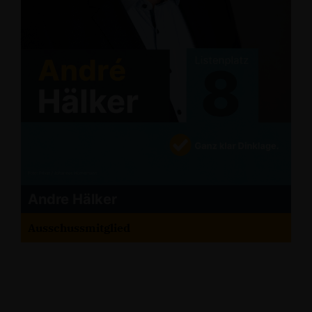
Andre Hälker
Ausschussmitglied