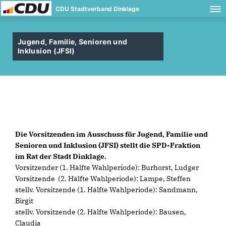
CDU Stadtverband Dinklage
Jugend, Familie, Senioren und
Inklusion (JFSI)
Die Vorsitzenden im Ausschuss für Jugend, Familie und
Senioren und Inklusion (JFSI) stellt die SPD-Fraktion
im Rat der Stadt Dinklage.
Vorsitzender (1. Hälfte Wahlperiode): Burhorst, Ludger
Vorsitzende (2. Hälfte Wahlperiode): Lampe, Steffen
stellv. Vorsitzende (1. Hälfte Wahlperiode): Sandmann,
Birgit
stellv. Vorsitzende (2. Hälfte Wahlperiode): Bausen,
Claudia