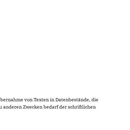
 Übernahme von Texten in Datenbestände, die
u anderen Zwecken bedarf der schriftlichen