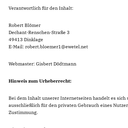
Verantwortlich für den Inhalt:
Robert Blömer
Dechant-Renschen-Straße 3
49413 Dinklage
E-Mail: robert.bloemer1@ewetel.net
Webmaster: Gisbert Dödtmann
Hinweis zum Urheberrecht:
Bei dem Inhalt unserer Internetseiten handelt es sic
ausschließlich für den privaten Gebrauch eines Nutze
Zustimmung.