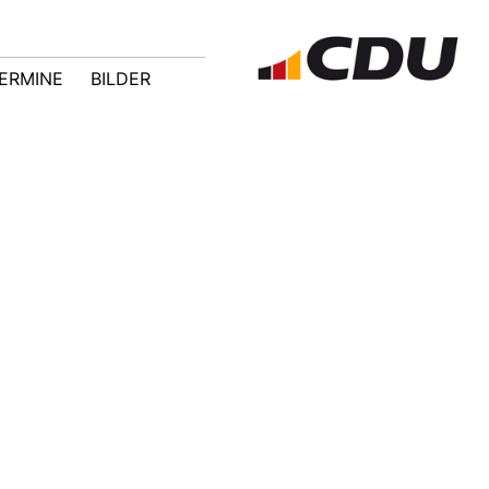
ERMINE
BILDER