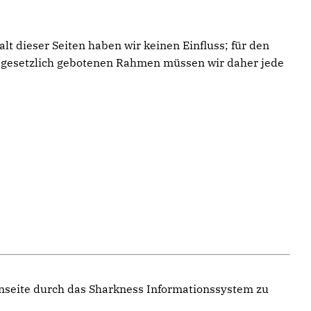
t dieser Seiten haben wir keinen Einfluss; für den
im gesetzlich gebotenen Rahmen müssen wir daher jede
enseite durch das Sharkness Informationssystem zu