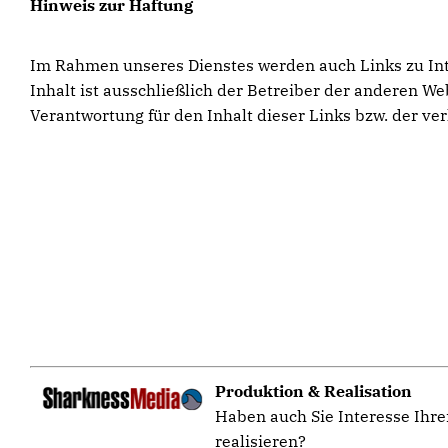
Hinweis zur Haftung
Im Rahmen unseres Dienstes werden auch Links zu Inter
Inhalt ist ausschließlich der Betreiber der anderen W
Verantwortung für den Inhalt dieser Links bzw. der ver
Produktion & Realisation
Haben auch Sie Interesse Ihre
realisieren?