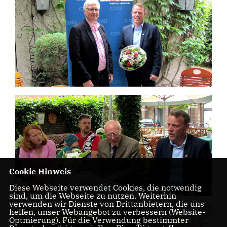
Cookie Hinweis
Diese Webseite verwendet Cookies, die notwendig
sind, um die Webseite zu nutzen. Weiterhin
verwenden wir Dienste von Drittanbietern, die uns
helfen, unser Webangebot zu verbessern (Website-
Optmierung). Für die Verwendung bestimmter