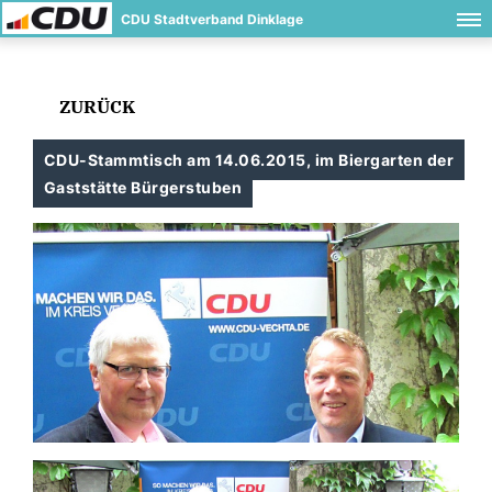
CDU Stadtverband Dinklage
ZURÜCK
CDU-Stammtisch am 14.06.2015, im Biergarten der
Gaststätte Bürgerstuben