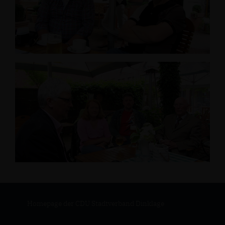
Homepage der CDU Stadtverband Dinklage