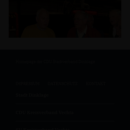
Homepage der CDU Stadtverband Dinklage
IMPRESSUM
DATENSCHUTZ
KONTAKT
Stadt Dinklage
CDU Kreisverband Vechta
SU Kreisverband Vechta