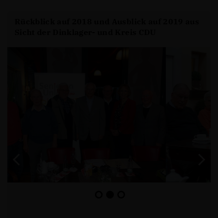
Rückblick auf 2018 und Ausblick auf 2019 aus
Sicht der Dinklager- und Kreis CDU