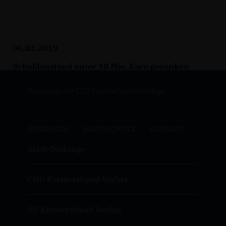
06.02.2019
Schuldenstand unter 10 Mio. Euro gesunken
Homepage der CDU Stadtverband Dinklage
IMPRESSUM
DATENSCHUTZ
KONTAKT
Stadt Dinklage
CDU Kreisverband Vechta
SU Kreisverband Vechta