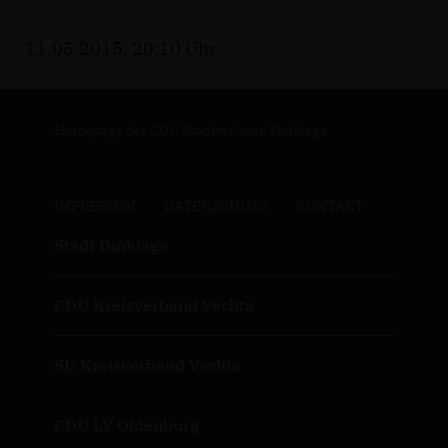
11.05.2015, 20:10 Uhr
Homepage der CDU Stadtverband Dinklage
IMPRESSUM
DATENSCHUTZ
KONTAKT
Stadt Dinklage
CDU Kreisverband Vechta
SU Kreisverband Vechta
CDU LV Oldenburg