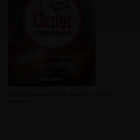
Uerige Hausbrauerei GmbH – Berger Str. 1, 40213
Düsseldorf