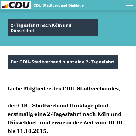
CDU Stadtverband Dinklage
2-Tagesfahrt nach Köln und
Düsseldorf
Der CDU-Stadtverband plant eine 2-Tagesfahrt
Liebe Mitglieder des CDU-Stadtverbandes,
der CDU-Stadtverband Dinklage plant
erstmalig eine 2-Tagesfahrt nach Köln und
Düsseldorf, und zwar in der Zeit vom 10.10.
bis 11.10.2015.